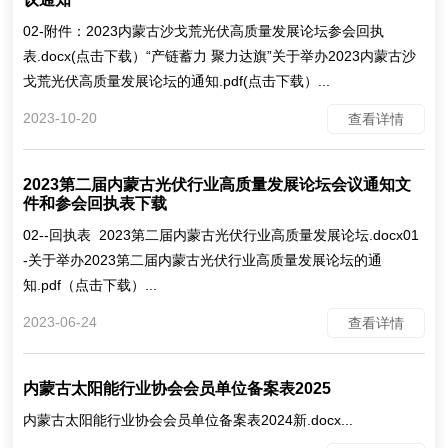
02-附件：2023内蒙古沙戈荒光伏高质量发展论坛参会回执
表.docx(点击下载）“产链蓄力 聚力达旗”关于举办2023内蒙古沙
戈荒光伏高质量发展论坛的通知.pdf(点击下载）...
2023-10-20
查看详情
2023第二届内蒙古光伏行业高质量发展论坛会议通知文
件和参会回执表下载
02--回执表 2023第二届内蒙古光伏行业高质量发展论坛.docx01
-关于举办2023第二届内蒙古光伏行业高质量发展论坛的通
知.pdf（点击下载）...
2023-06-24
查看详情
内蒙古太阳能行业协会会员单位备案表2025
内蒙古太阳能行业协会会员单位备案表2024新.docx...