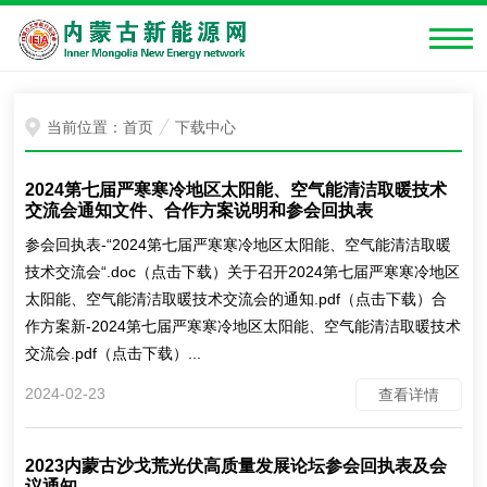
当前位置：
首页
下载中心
2024第七届严寒寒冷地区太阳能、空气能清洁取暖技术
交流会通知文件、合作方案说明和参会回执表
参会回执表-“2024第七届严寒寒冷地区太阳能、空气能清洁取暖
技术交流会“.doc（点击下载）关于召开2024第七届严寒寒冷地区
太阳能、空气能清洁取暖技术交流会的通知.pdf（点击下载）合
作方案新-2024第七届严寒寒冷地区太阳能、空气能清洁取暖技术
交流会.pdf（点击下载）...
2024-02-23
查看详情
2023内蒙古沙戈荒光伏高质量发展论坛参会回执表及会
议通知