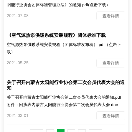
阳能行业协会团体标准管理办法》的通知.pdf(点击下载） ...
2021-07-08
查看详情
《空气源热泵供暖系统安装规程》团体标准下载
空气源热泵供暖系统安装规程（团体标准发布稿）.pdf（点击下
载） ...
2021-05-25
查看详情
关于召开内蒙古太阳能行业协会第二次会员代表大会的通
知
关于召开内蒙古太阳能行业协会第二次会员代表大会的通知.pdf
附件：回执表内蒙古太阳能行业协会第二次会员代表大会.doc...
2021-03-01
查看详情