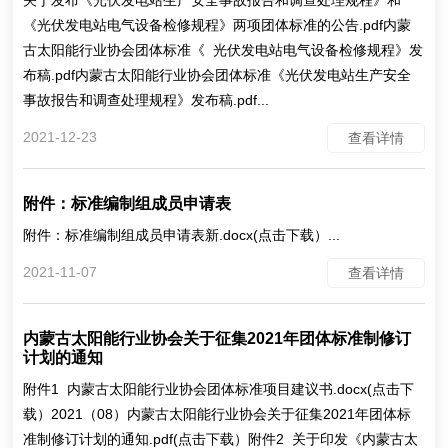
关于发布《光伏发电站生产安全事故报告和调查处理规程》和
《光伏发电站电气设备检修规程》两项团体标准的公告.pdf内蒙
古太阳能行业协会团体标准《 光伏发电站电气设备检修规程》发
布稿.pdf内蒙古太阳能行业协会团体标准《光伏发电站生产安全
事故报告和调查处理规程》发布稿.pdf...
2021-12-23
查看详情
附件：标准编制组成员申请表
附件：标准编制组成员申请表新.docx(点击下载）...
2021-11-07
查看详情
内蒙古太阳能行业协会关于征集2021年团体标准制修订
计划的通知
附件1 内蒙古太阳能行业协会团体标准项目建议书.docx(点击下
载）2021（08）内蒙古太阳能行业协会关于征集2021年团体标
准制修订计划的通知.pdf(点击下载）附件2 关于印发《内蒙古太