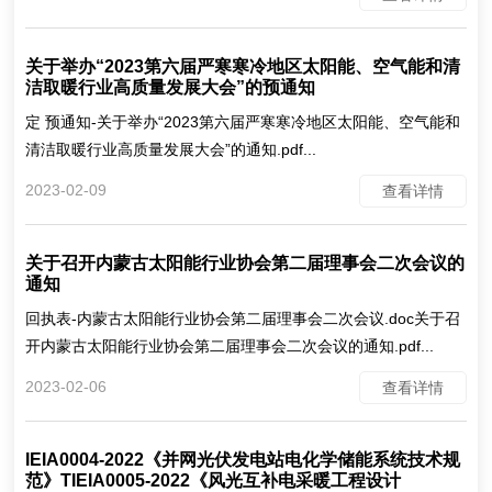
关于举办“2023第六届严寒寒冷地区太阳能、空气能和清
洁取暖行业高质量发展大会”的预通知
定 预通知-关于举办“2023第六届严寒寒冷地区太阳能、空气能和
清洁取暖行业高质量发展大会”的通知.pdf...
2023-02-09
查看详情
关于召开内蒙古太阳能行业协会第二届理事会二次会议的
通知
回执表-内蒙古太阳能行业协会第二届理事会二次会议.doc关于召
开内蒙古太阳能行业协会第二届理事会二次会议的通知.pdf...
2023-02-06
查看详情
IEIA0004-2022《并网光伏发电站电化学储能系统技术规
范》TIEIA0005-2022《风光互补电采暖工程设计