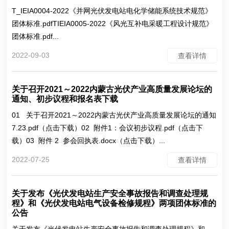
T_IEIA0004-2022《并网光伏发电站电化学储能系统技术规范》
团体标准.pdfTIEIA0005-2022《风光互补电采暖工程设计规范》
团体标准.pdf...
2022-09-03
查看详情
关于召开2021～2022内蒙古光伏产业高质量发展论坛的
通知、初步议程和报名表下载
01 关于召开2021～2022内蒙古光伏产业高质量发展论坛的通知
7.23.pdf（点击下载）02 附件1：会议初步议程.pdf（点击下
载）03 附件 2 参会回执表.docx（点击下载）...
2022-07-25
查看详情
关于发布《光伏发电站生产安全事故报告和调查处理规
程》和《光伏发电站电气设备检修规程》两项团体标准的
公告