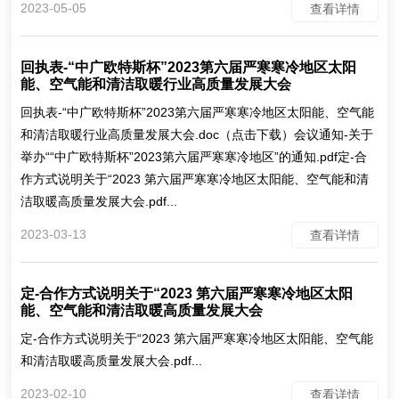
2023-05-05
查看详情
回执表-“中广欧特斯杯”2023第六届严寒寒冷地区太阳
能、空气能和清洁取暖行业高质量发展大会
回执表-“中广欧特斯杯”2023第六届严寒寒冷地区太阳能、空气能
和清洁取暖行业高质量发展大会.doc（点击下载）会议通知-关于
举办““中广欧特斯杯”2023第六届严寒寒冷地区”的通知.pdf定-合
作方式说明关于“2023 第六届严寒寒冷地区太阳能、空气能和清
洁取暖高质量发展大会.pdf...
2023-03-13
查看详情
定-合作方式说明关于“2023 第六届严寒寒冷地区太阳
能、空气能和清洁取暖高质量发展大会
定-合作方式说明关于“2023 第六届严寒寒冷地区太阳能、空气能
和清洁取暖高质量发展大会.pdf...
2023-02-10
查看详情