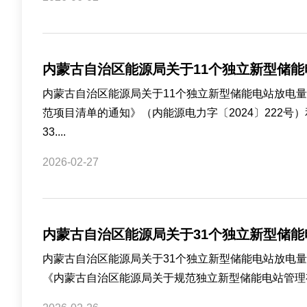
内蒙古自治区能源局关于11个独立新型储
内蒙古自治区能源局关于11个独立新型储能电站放电量
范项目清单的通知》（内能源电力字〔2024〕222
33....
2026-02-27
内蒙古自治区能源局关于31个独立新型储
内蒙古自治区能源局关于31个独立新型储能电站放电量
《内蒙古自治区能源局关于规范独立新型储能电站管理有关