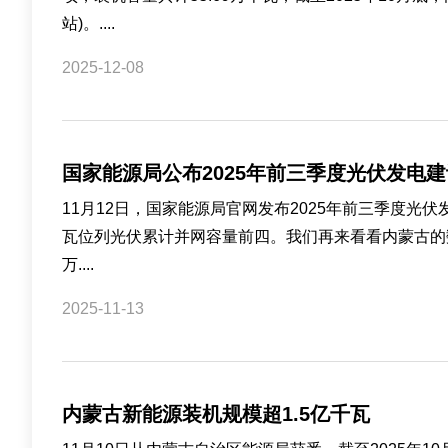
站)。....
2025-12-08
国家能源局公布2025年前三季度光伏发电
11月12日，国家能源局官网发布2025年前三季度光伏发电
瓦位列光伏累计并网容量前四。我们再来看看内蒙古的数据。
万....
2025-11-13
内蒙古新能源装机规模超1.5亿千瓦