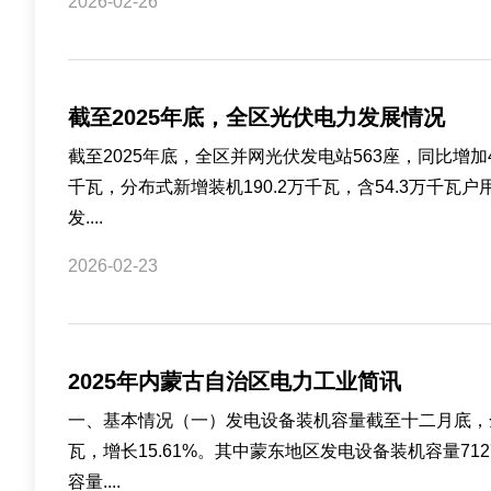
2026-02-26
截至2025年底，全区光伏电力发展情况
截至2025年底，全区并网光伏发电站563座，同比增加48
千瓦，分布式新增装机190.2万千瓦，含54.3万千瓦户
发....
2026-02-23
2025年内蒙古自治区电力工业简讯
一、基本情况（一）发电设备装机容量截至十二月底，全区各
瓦，增长15.61%。其中蒙东地区发电设备装机容量712
容量....