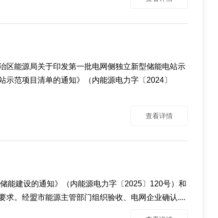
自治区能源局关于印发第一批电网侧独立新型储能电站示
站示范项目清单的通知》（内能源电力字〔2024〕
查看详情
能建设的通知》（内能源电力字〔2025〕120号）和
求。经盟市能源主管部门组织验收、电网企业确认....