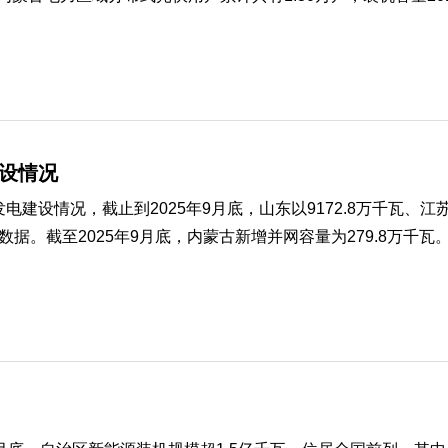
建设情况
建设情况，截止到2025年9月底，山东以9172.8万千瓦、江苏861
截至2025年9月底，内蒙古新增并网容量为279.8万千瓦。其