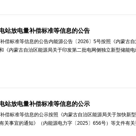
能电站放电量补偿标准等信息的公告
补偿标准等信息的公告内能源公告〔2026〕5号按照《内蒙古
号）和《内蒙古自治区能源局关于印发第二批电网侧独立新型储能电
能电站放电量补偿标准等信息的公示
补偿标准等信息的公示按照《内蒙古自治区能源局关于加快新型储
事宜的通知》（内能源电力字〔2025〕656号）等文件有关要