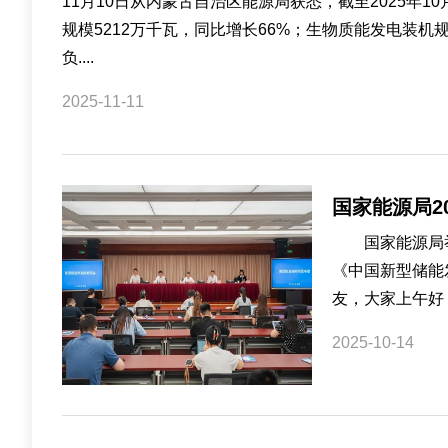
11月10日从内蒙古自治区能源局获悉，截至2025年
规模5212万千瓦，同比增长66%；生物质能发电装机
负....
2025-11-11
国家能源局2
国家能源局举行
《中国新型储能
友，大家上午好
2025-10-14