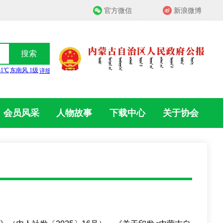
官方微信
新浪微博
搜索
会员风采
人物故事
下载中心
关于协会