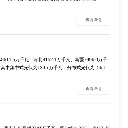
查看详情
1.5万千瓦、河北8152.1万千瓦、新疆7996.0万千
中集中式光伏为123.7万千瓦，分布式光伏为156.1
查看详情