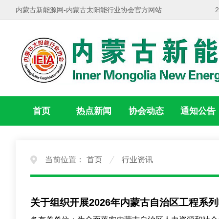
内蒙古新能源网-内蒙古太阳能行业协会官方网站
首页
热点新闻
协会动态
通知公告
当前位置：
首页
行业资讯
关于组织开展2026年内蒙古自治区工程系