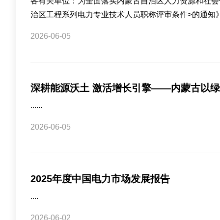
各有关单位：为全面落实内蒙古自治区人力资源和社会保
治区工程系列电力专业技术人员职称评审条件>的通知》（内
2026-06-05
深耕能源沃土 激活增长引擎——内蒙古以
......
2026-06-05
2025年度中国电力市场发展报告
....
2026-06-02