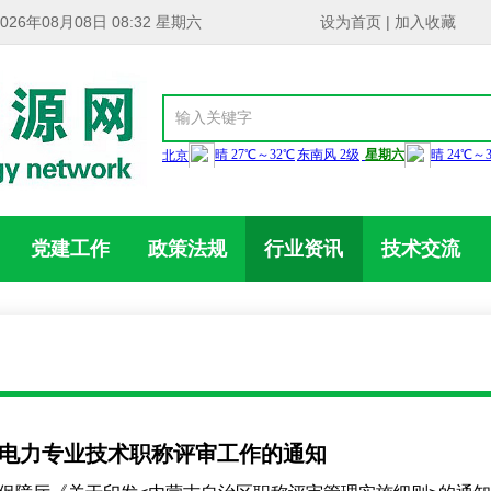
2026年08月08日 08:32 星期六
设为首页
|
加入收藏
党建工作
政策法规
行业资讯
技术交流
列电力专业技术职称评审工作的通知