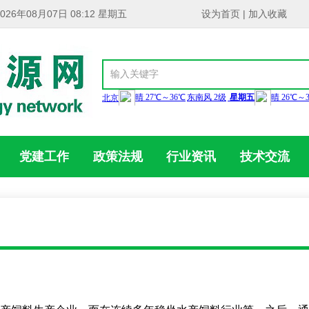
2026年08月07日 08:12 星期五
设为首页
|
加入收藏
党建工作
政策法规
行业资讯
技术交流