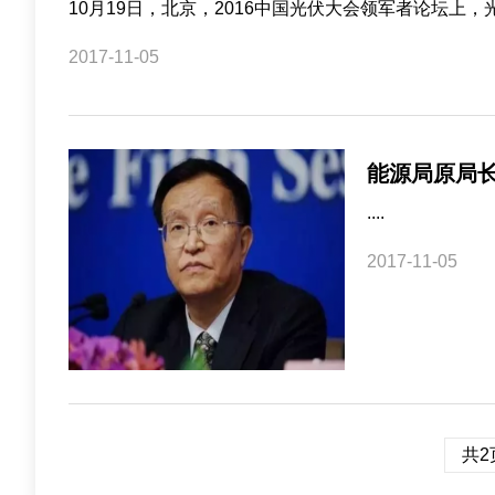
10月19日，北京，2016中国光伏大会领军者论坛上
2017-11-05
能源局原局
....
2017-11-05
共2