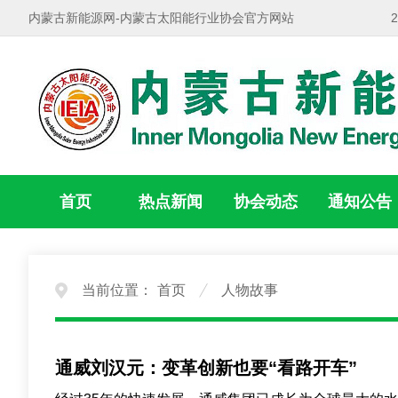
内蒙古新能源网-内蒙古太阳能行业协会官方网站
首页
热点新闻
协会动态
通知公告
当前位置：
首页
人物故事
通威刘汉元：变革创新也要“看路开车”