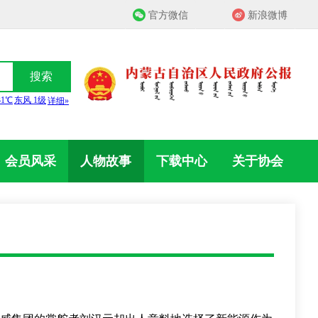
官方微信
新浪微博
搜索
会员风采
人物故事
下载中心
关于协会