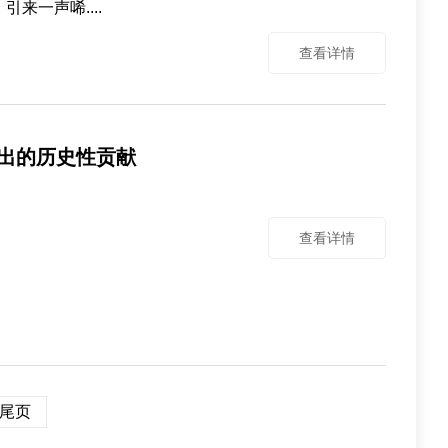
来一声唏....
查看详情
出的历史性贡献
查看详情
尾页