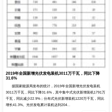
2019年全国新增光伏发电装机3011万千瓦，同比下降
31.6%
据国家能源局发布的统计，2019年全国新增光伏发电装机
3011万千瓦，同比下降31.6%，其中集中式光伏新增装机1791万
千瓦，同比减少22.9%；分布式光伏新增装机1220万千瓦，同比
增长41.3%。光伏发电累计装机达到204...