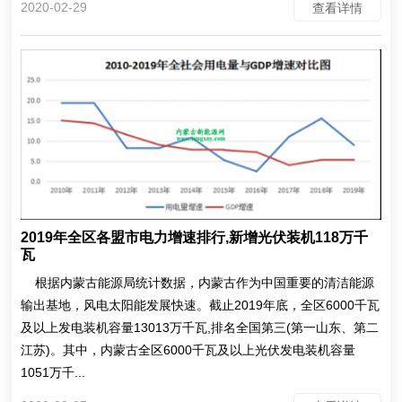
2020-02-29
查看详情
2019年全区各盟市电力增速排行,新增光伏装机118万千
瓦
根据内蒙古能源局统计数据，内蒙古作为中国重要的清洁能源
输出基地，风电太阳能发展快速。截止2019年底，全区6000千瓦
及以上发电装机容量13013万千瓦,排名全国第三(第一山东、第二
江苏)。其中，内蒙古全区6000千瓦及以上光伏发电装机容量
1051万千...