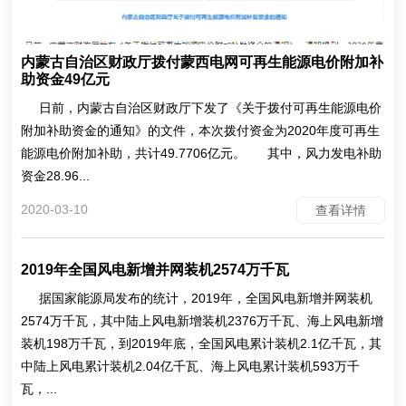
内蒙古自治区财政厅拨付蒙西电网可再生能源电价附加补
助资金49亿元
日前，内蒙古自治区财政厅下发了《关于拨付可再生能源电价
附加补助资金的通知》的文件，本次拨付资金为2020年度可再生
能源电价附加补助，共计49.7706亿元。 其中，风力发电补助
资金28.96...
2020-03-10
查看详情
2019年全国风电新增并网装机2574万千瓦
据国家能源局发布的统计，2019年，全国风电新增并网装机
2574万千瓦，其中陆上风电新增装机2376万千瓦、海上风电新增
装机198万千瓦，到2019年底，全国风电累计装机2.1亿千瓦，其
中陆上风电累计装机2.04亿千瓦、海上风电累计装机593万千
瓦，...