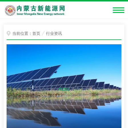
当前位置：
首页
行业资讯