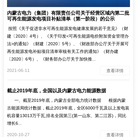
内蒙古电力（集团）有限责任公司关于经营区域内第二批
可再生能源发电项目补贴清单（第一阶段）的公示
按照《关于促进非水可再生能源发电健康发展的若干意见》（财
建〔2020〕4号）、《关于印发<可再生能源电价附加资金管理办
法>的通知》（财建〔2020〕5号）、《财政部办公厅关于开展可
再生能源发电补贴项目清单审核有关工作的通知》（财办建
〔2020〕6号）、《财务部办公厅关于加快推...
2021-06-11
查看详情
截止2019年底，全国以及内蒙古电力能源数据
一、截至2019年底，内蒙古全部电力统计数据 根据内蒙
古能源局统计数据，截止2019年底，全区6000千瓦及以上发电装
机容量13013万千瓦,排名全国第三(第一山东、第二江苏)，同比
增长6...
2020-10-27
查看详情