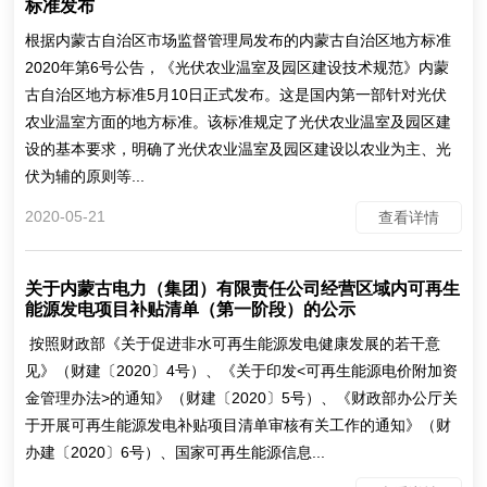
标准发布
根据内蒙古自治区市场监督管理局发布的内蒙古自治区地方标准
2020年第6号公告，《光伏农业温室及园区建设技术规范》内蒙
古自治区地方标准5月10日正式发布。这是国内第一部针对光伏
农业温室方面的地方标准。该标准规定了光伏农业温室及园区建
设的基本要求，明确了光伏农业温室及园区建设以农业为主、光
伏为辅的原则等...
2020-05-21
查看详情
关于内蒙古电力（集团）有限责任公司经营区域内可再生
能源发电项目补贴清单（第一阶段）的公示
按照财政部《关于促进非水可再生能源发电健康发展的若干意
见》（财建〔2020〕4号）、《关于印发<可再生能源电价附加资
金管理办法>的通知》（财建〔2020〕5号）、《财政部办公厅关
于开展可再生能源发电补贴项目清单审核有关工作的通知》（财
办建〔2020〕6号）、国家可再生能源信息...