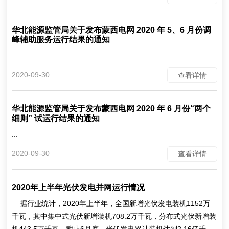
华北能源监管局关于发布蒙西电网 2020 年 5、6 月份调
峰辅助服务运行结果的通知
...
2020-09-30
查看详情
华北能源监管局关于发布蒙西电网 2020 年 6 月份“两个
细则” 试运行结果的通知
...
2020-09-30
查看详情
2020年上半年光伏发电并网运行情况
据行业统计，2020年上半年，全国新增光伏发电装机1152万
千瓦，其中集中式光伏新增装机708.2万千瓦，分布式光伏新增装