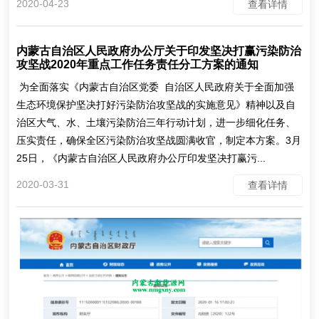
2020-04-23
查看详情
内蒙古自治区人民政府办公厅关于印发坚决打赢污染防治
攻坚战2020年重点工作任务责任分工方案的通知
为全面落实《内蒙古自治区党委 自治区人民政府关于全面加强
生态环境保护坚决打好污染防治攻坚战的实施意见》精神以及自
治区大气、水、土壤污染防治三年行动计划，进一步细化任务、
压实责任，确保全区污染防治攻坚战圆满收官，制定本方案。3月
25日，《内蒙古自治区人民政府办公厅印发坚决打赢污...
2020-03-31
查看详情