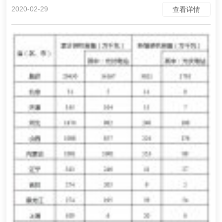
2020-02-29
查看详情