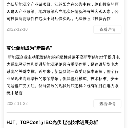
光伏新能源全产业链项目。江苏阳光在公告中称，终止投资的原
因是因产业政策、地方政策和当地实际情况等有关客观因素，公
司投资所需条件在包头不能尽快实现，无法按照《投资合作...
2022-12-10
查看详情
莫让储能成为“新路条”
新能源企业主动配置储能的积极性普遍不高新型储能对于提升电
力系统灵活性和促进新能源消纳具有重要作用，是建设新型电力
系统的关键支撑。近年来，新型储能一直受到资本追捧，整个行
业呈现出高速增长的繁荣景象，但其盈利模式、技术标准、安全
问题也广受关注。储能发展的现状到底怎样？既有项目在电力系
统中是否...
2022-11-22
查看详情
HJT、TOPCon与 IBC光伏电池技术进展分析