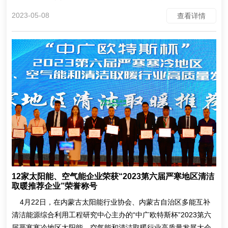
2023-05-08
查看详情
12家太阳能、空气能企业荣获“2023第六届严寒地区清洁
取暖推荐企业”荣誉称号
4月22日，在内蒙古太阳能行业协会、内蒙古自治区多能互补
清洁能源综合利用工程研究中心主办的“中广欧特斯杯”2023第六
届严寒寒冷地区太阳能、空气能和清洁取暖行业高质量发展大会