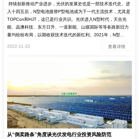
持续创新推动产业进步，光伏的发展史也是一部技术迭代史。进
入十四五后，N型电池接替P型电池成为下一代主流技术，尤其是
TOPCon和HJT，这已是行业共识。光伏进入N型时代，天合光
能、晶澳科技、东方日升、一道新能、山煤国际等等各路新旧力
量均纷纷布局，以期收获技术迭代的新红利。2021年，N型...
2022-11-22
查看详情
从“倒卖路条”角度谈光伏发电行业投资风险防范