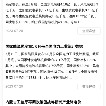
稳定增长。截至6月底，全国水电装机4.18亿千瓦，风电装机3.9
亿千瓦，太阳能发电装机4.71亿千瓦，生物质发电装机0.43亿千
瓦，可再生能源发电总装机突破13亿千瓦，达到13.22亿千瓦，
同比增长18.2%，约占我国总装机的48.8%。今年1...
2023-07-20
查看详情
国家能源局发布1-6月份全国电力工业统计数据
7月19日，国家能源局发布1-6月份全国电力工业统计数据。截至
6月底，全国累计发电装机容量约27.1亿千瓦，同比增长10.8%。
其中，太阳能发电装机容量约4.7亿千瓦，同比增长39.8%；风电
装机容量约3.9亿千瓦，同比增长13.7%。1-6月份，全国发电设
备累计平均利用1733小时，比上年同期减少...
2023-07-20
查看详情
内蒙古工信厅再调政策促战略新兴产业降电价