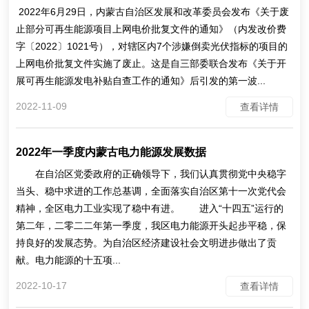
2022年6月29日，内蒙古自治区发展和改革委员会发布《关于废
止部分可再生能源项目上网电价批复文件的通知》（内发改价费
字〔2022〕1021号），对辖区内7个涉嫌倒卖光伏指标的项目的
上网电价批复文件实施了废止。这是自三部委联合发布《关于开
展可再生能源发电补贴自查工作的通知》后引发的第一波...
2022-11-09
查看详情
2022年一季度内蒙古电力能源发展数据
在自治区党委政府的正确领导下，我们认真贯彻党中央稳字
当头、稳中求进的工作总基调，全面落实自治区第十一次党代会
精神，全区电力工业实现了稳中有进。 进入“十四五”运行的
第二年，二零二二年第一季度，我区电力能源开头起步平稳，保
持良好的发展态势。为自治区经济建设社会文明进步做出了贡
献。电力能源的十五项...
2022-10-17
查看详情