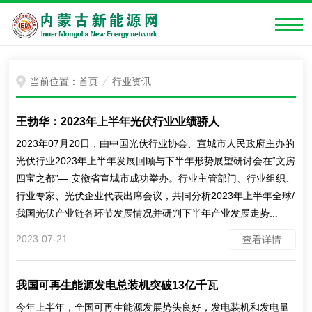
当前位置：
首页
行业资讯
王勃华：2023年上半年光伏行业业绩骄人
2023年07月20日，由中国光伏行业协会、宣城市人民政府主办的
光伏行业2023年上半年发展回顾与下半年形势展望研讨会在“文房
四宝之都”— 安徽省宣城市成功举办。行业主管部门、行业组织、
行业专家、光伏企业代表出席会议，共同分析2023年上半年全球/
我国光伏产业链各环节发展情况并研判下半年产业发展走势...
2023-07-21
查看详情
我国可再生能源发电总装机突破13亿千瓦
今年上半年，全国可再生能源发展势头良好，发电装机和发电量