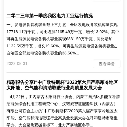
二零二三年第一季度我区电力工业运行情况
一、发电设备装机容量截止三月底，全区发电设备装机容量实现
17718.11万千瓦，同比增加2165.49万千瓦，增长13.92%。其中
可再生能源发电设备装机容量实现6831.59万千瓦，同比增加
1122.59万千瓦，增长19.66%。可再生能源发电设备装机容量占
自治区全部发电设备装机容量的38.56%...
2023-05-31
查看详情
精彩报告分享!“中广欧特斯杯”2023第六届严寒寒冷地区
太阳能、空气能和清洁取暖行业高质量发展大会
4月22日，由内蒙古太阳能行业协会、内蒙古自治区多能互补清
洁能源综合利用工程研究中心、汉诺威智慧能源科技（内蒙古）
有限公司联合主办的“中广欧特斯杯”2023第六届严寒寒冷地区太
阳能、空气能和清洁取暖行业高质量发展大会在呼和浩特市隆重
举办。大会聚焦双碳目标下，北方严寒地区冬季...