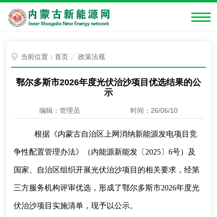
当前位置：
首页
政策法规
鄂尔多斯市2026年度光伏治沙项目优选结果的公
示
编辑：管理员
时间：26/06/10
根据《内蒙古自治区上网消纳新能源发电项目竞
争性配置管理办法》（内能源新能发〔2025〕6号）及
国家、自治区组织开展光伏治沙项目的相关要求，经第
三方服务机构评审优选，形成了鄂尔多斯市2026年度光
伏治沙项目实施清单，现予以公示。