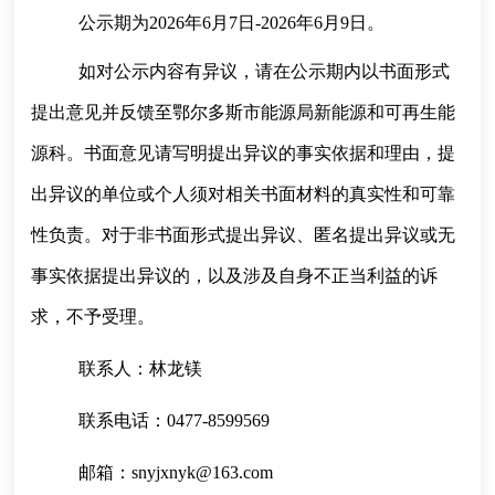
公示期为2026年6月7日-2026年6月9日。
如对公示内容有异议，请在公示期内以书面形式
提出意见并反馈至鄂尔多斯市能源局新能源和可再生能
源科。书面意见请写明提出异议的事实依据和理由，提
出异议的单位或个人须对相关书面材料的真实性和可靠
性负责。对于非书面形式提出异议、匿名提出异议或无
事实依据提出异议的，以及涉及自身不正当利益的诉
求，不予受理。
联系人：林龙镁
联系电话：0477-8599569
邮箱：snyjxnyk@163.com