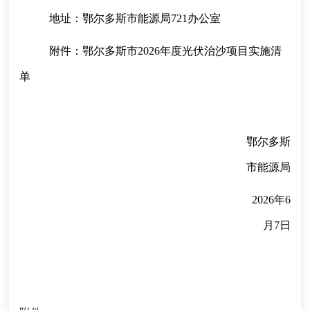
地址：鄂尔多斯市能源局721办公室
附件：鄂尔多斯市2026年度光伏治沙项目实施清
单
鄂尔多斯
市能源局
2026年6
月7日