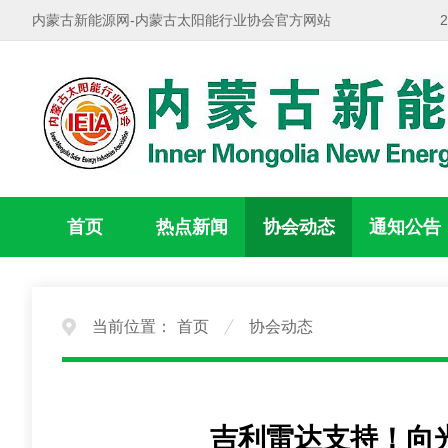
内蒙古新能源网-内蒙古太阳能行业协会官方网站
首页
热点新闻
协会动态
通知公告
当前位置：
首页
协会动态
吉利雷达支持！向