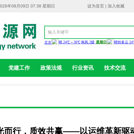
2026年08月09日 07:38 星期日
设为首页
|
加入收藏
党建工作
政策法规
行业资讯
技术交流
光而行，质效共赢——以运维革新驱