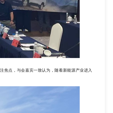
注焦点，与会嘉宾一致认为，随着新能源产业进入