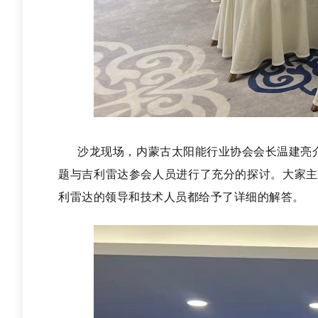
内蒙古太阳能行业协会会长温建亮
沙龙现场，
吉利雷达参会人员进行了充分的探讨。大家主
题与
利雷达的领导和技术人员都给予了详细的解答。