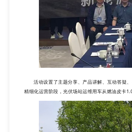
活动设置了主题分享、产品讲解、互动答疑、
精细化运营阶段，光伏场站运维用车从燃油皮卡
1