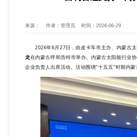
来源：
作者：管理员
时间：2026-06-29
2026年6月27日，由皮卡车市主办、内蒙古
在内蒙古呼和浩特市举办。内蒙古太阳能行业协
龙
企业负责人出席活动。活动围绕"十五五"时期内