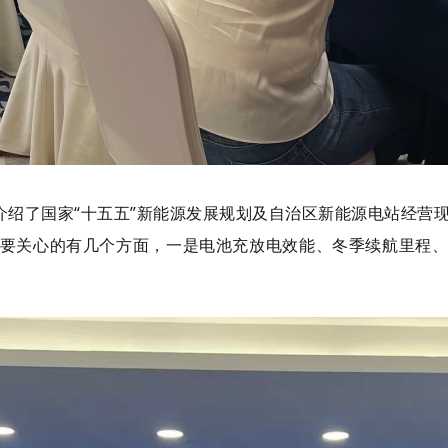
介绍了国家“十五五”新能源发展规划及自治区新能源电站经营
要关心的有几个方面，一是电池充放电效能、
冬季
续航里程