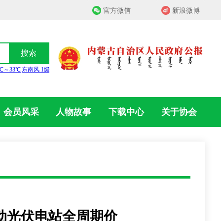
官方微信
新浪微博
搜索
会员风采
人物故事
下载中心
关于协会
动光伏电站全周期价