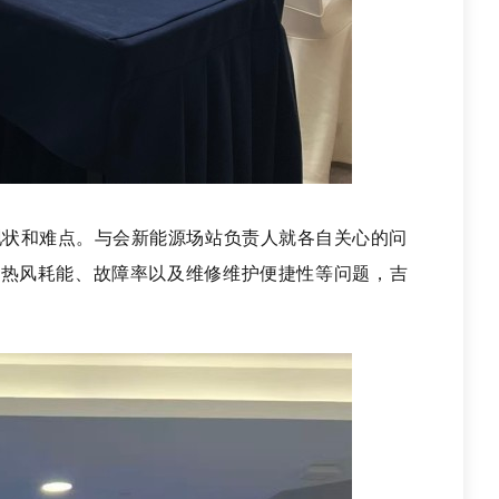
现状和难点。
与会新能源场站负责人就各自关心的问
、热风耗能、故障率以及维修维护便捷性等问题，
吉