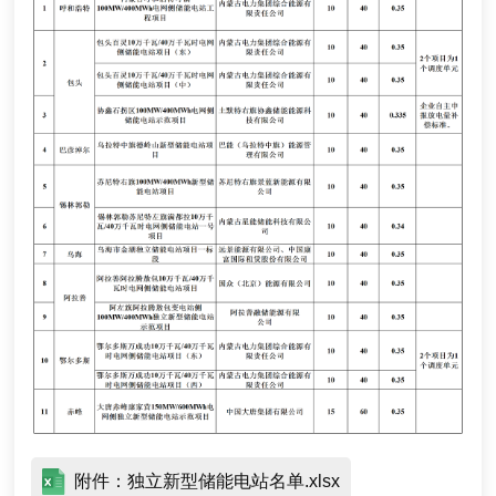
附件：独立新型储能电站名单.xlsx