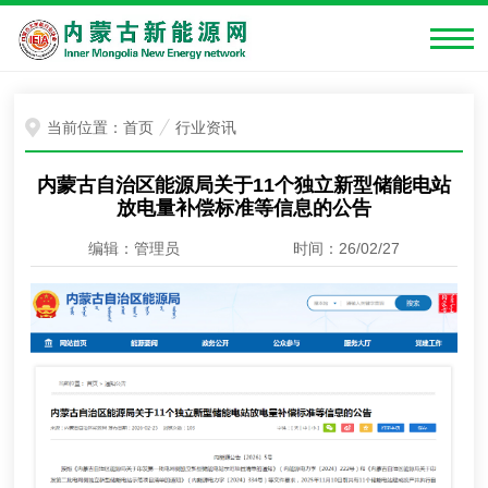
当前位置：
首页
行业资讯
内蒙古自治区能源局关于11个独立新型储能电站
放电量补偿标准等信息的公告
编辑：管理员
时间：26/02/27