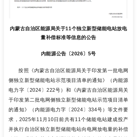
内蒙古自治区能源局关于11个独立新型储能电站放电
量补偿标准等信息的公告
内能源公告〔2026〕5号
按照《内蒙古自治区能源局关于印发第一批电网
侧独立新型储能电站示范项目清单的通知》（内能源
电力字〔2024〕222号）和《内蒙古自治区能源局关
于印发第二批电网侧独立新型储能电站示范项目清单
的通知》（内能源电力字〔2024〕334号）等文件要
求，2025年11月10日前共有11个储能电站建成投产
并执行自治区独立新型储能电站向电网放电量的补偿