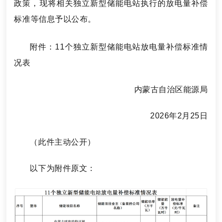
政策，现将相关独立新型储能电站执行的放电量补偿
标准等信息予以公布。
附件：11个独立新型储能电站放电量补偿标准情
况表
内蒙古自治区能源局
2026年2月25日
（此件主动公开）
以下为附件原文：