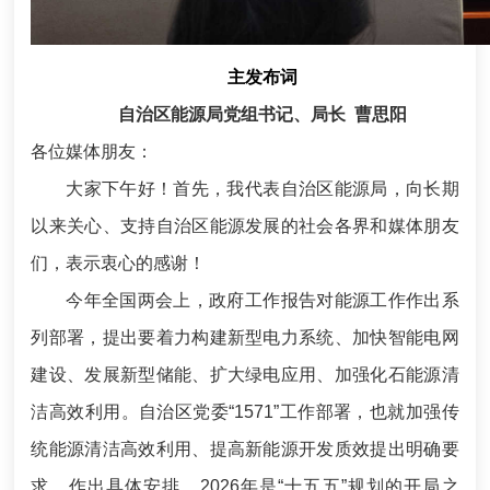
主发布词
自治区能源局党组书记、局长
曹思阳
各位媒体朋友：
大家下午好！首先，我代表自治区能源局，向长期
以来关心、支持自治区能源发展的社会各界和媒体朋友
们，表示衷心的感谢！
今年全国两会上，政府工作报告对能源工作作出系
列部署，提出要着力构建新型电力系统、加快智能电网
建设、发展新型储能、扩大绿电应用、加强化石能源清
洁高效利用。自治区党委“1571”工作部署，也就加强传
统能源清洁高效利用、提高新能源开发质效提出明确要
求、作出具体安排。2026年是“十五五”规划的开局之