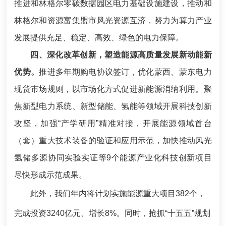
推进和林格尔零碳数据园区电力基础设施建设，推动和
林格尔和资源富集盟市风光资源互济，努力为算力产业
发展提供充足、稳定、高效、绿色的电力保障。
四、深化改革创新，塑造能源高质量发展新动能新
优势。
推进多年期购电协议签订，优化蒙西、蒙东电力
现货市场规则，以市场化方式促进新能源消纳利用。聚
焦新型电力系统、新型储能、氢能等领域开展科技创新
攻坚，加强“产学研用”精准对接，开展能源领域首台
（套）重大技术装备的验证和应用示范，加快推动风光
氢储多源协同实验实证等9个能源产业化科技创新项目
尽快形成示范成果。
此外，我们年内将计划实施能源重大项目382个，
完成投资3240亿元、增长8%。同时，抢抓“十五五”规划