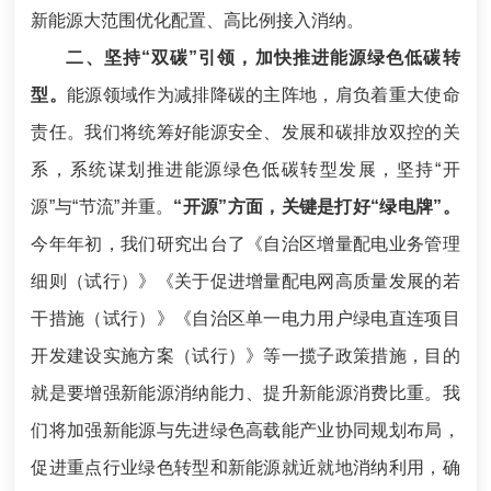
新能源大范围优化配置、高比例接入消纳。
二、坚持“双碳”引领，加快推进能源绿色低碳转
型。
能源领域作为减排降碳的主阵地，肩负着重大使命
责任。我们将统筹好能源安全、发展和碳排放双控的关
系，系统谋划推进能源绿色低碳转型发展，坚持“开
源”与“节流”并重。
“开源”方面，关键是打好“绿电牌”。
今年年初，我们研究出台了《自治区增量配电业务管理
细则（试行）》《关于促进增量配电网高质量发展的若
干措施（试行）》《自治区单一电力用户绿电直连项目
开发建设实施方案（试行）》等一揽子政策措施，目的
就是要增强新能源消纳能力、提升新能源消费比重。我
们将加强新能源与先进绿色高载能产业协同规划布局，
促进重点行业绿色转型和新能源就近就地消纳利用，确