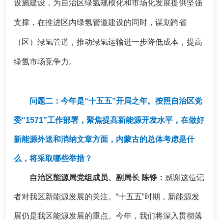
设施建设，为自治区绿氢规模化和市场化发展提供坚强
支撑，在推进区内绿氢管道建设的同时，谋划跨省
（区）绿氢管道，推动绿氢运输进一步降低成本，提高
绿氢市场竞争力。
问题二：今年是“十五五”开局之年。按照自治区党
委“1571”工作部署，聚焦提高新能源开发水平，在做好
新能源外送和消纳文章方面，内蒙古的总体考虑是什
么，将采取哪些举措？
自治区能源局党组成员、副局长 陈铮：
感谢这位记
者对我区新能源发展的关注。“十五五”时期，新能源发
展仍是我区能源发展的重点。今年，我们将深入贯彻落