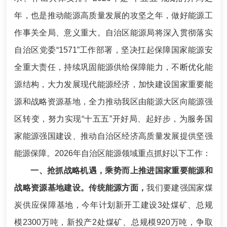
年，也是推动能源高质量发展的攻坚之年，做好能源工
作事关全局、意义重大。自治区能源局将深入贯彻落实
自治区党委“1571”工作部署，坚决扛起保障国家能源安
全重大责任，持续巩固能源供给保障能力，不断优化能
源结构，大力发展现代能源经济，加快建设国家重要能
源和战略资源基地，全力推动我区由能源大区向能源强
区转变，努力实现“十五五”开好局、起好步，为服务国
家能源强国建设、推动自治区经济高质量发展提供坚强
能源保障。2026年自治区能源领域重点抓好以下工作：
一、抢抓战略机遇，乘势而上推进国家重要能源和
战略资源基地建设。
传统能源方面，
我们要建强国家煤
炭供应保障基地，今年计划新开工建设3处煤矿、总规
模2300万吨，新投产2处煤矿、总规模920万吨，争取