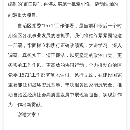
编制的“窗口期”，再谋划实施一批牵引性、撬动性强的
能源重大项目。
自治区党委“1571”工作部署，是当前和今后一个时
期全区各项事业发展的总抓手。我们将始终紧紧围绕这
一部署，牢固树立和践行正确政绩观，大讲学习、深入
调研、真抓实干、清正廉洁，以更坚定的政治自觉、更
务实的工作作风、更高效的协同行动，全力推动自治区
党委“1571”工作部署落地生根、见行见效，在建设国家
重要能源和战略资源基地、坚决服务国家能源安全、推
动自治区经济社会高质量发展中展现新担当、实现新作
为、作出新贡献。
谢谢大家！