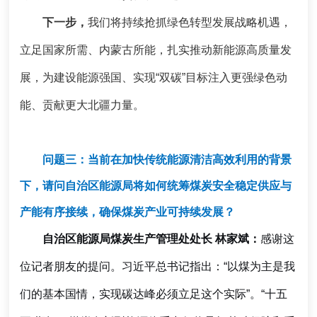
下一步，
我们将持续抢抓绿色转型发展战略机遇，
立足国家所需、内蒙古所能，扎实推动新能源高质量发
展，为建设能源强国、实现“双碳”目标注入更强绿色动
能、贡献更大北疆力量。
问题三：当前在加快传统能源清洁高效利用的背景
下，请问自治区能源局将如何统筹煤炭安全稳定供应与
产能有序接续，确保煤炭产业可持续发展？
自治区能源局煤炭生产管理处处长 林家斌：
感谢这
位记者朋友的提问。
习近平总书记指出：“以煤为主是我
们的基本国情，实现碳达峰必须立足这个实际”。“十五