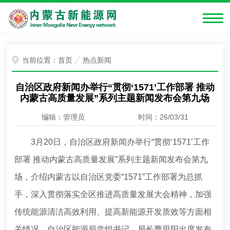
当前位置：
首页
热点新闻
自治区政府新闻办举行“贯彻‘1571’工作部署 推动
内蒙古高质量发展”系列主题新闻发布会第九场
编辑：管理员
时间：26/03/31
3月20日，自治区政府新闻办举行“贯彻‘1571’工作
部署 推动内蒙古高质量发展”系列主题新闻发布会第九
场，介绍内蒙古以自治区党委“1571”工作部署为总抓
手，深入贯彻落实全区推进高质量发展大会精神，加强
传统能源清洁高效利用、提高新能源开发质效等方面相
关情况。自治区能源局党组书记、局长曹思阳出席发布