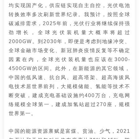
均实现国产化，供应链实现自主自控，光伏电池
转换效率多次刷新世界纪录。
我预计，按照全球
碳减排需求，2025年前，光伏行业将继续保持强
劲增长，全球光伏装机量大概率将超过
2000GW。
到2030年，即便是考虑到地缘冲突、
全球金融市场变化、新冠肺炎疫情反复等不确定
因素在内，全球光伏装机量也应该在3000-
4500GW的区间。
此外，在新能源的其它领域，
中国的低风速、抗台风、超高塔架、超高海拔风
电技术居世界前列，大规模储能、氢能等技术不
断突破，建成充电基础设施约400万台，充电网
络规模全球第一，建成加氢站超过270座，规模
世界第一。
中国的能源资源禀赋是富煤、贫油、少气，2021