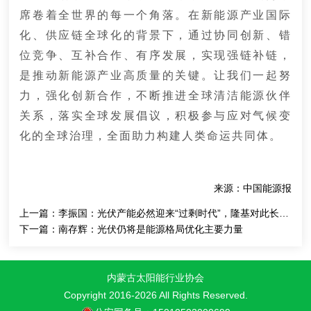
席卷着全世界的每一个角落。在新能源产业国际
化、供应链全球化的背景下，通过协同创新、错
位竞争、互补合作、有序发展，实现强链补链，
是推动新能源产业高质量的关键。让我们一起努
力，强化创新合作，不断推进全球清洁能源伙伴
关系，落实全球发展倡议，积极参与应对气候变
化的全球治理，全面助力构建人类命运共同体。
来源：中国能源报
上一篇：
李振国：光伏产能必然迎来“过剩时代”，隆基对此长期备战
下一篇：
南存辉：光伏仍将是能源格局优化主要力量
内蒙古太阳能行业协会
Copyright 2016-
2026 All Rights Reserved.