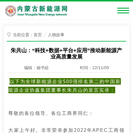
当前位置：
首页
人物故事
朱共山：“科技+数据+平台+应用”推动新能源产
业高质量发展
编辑：秘书处
时间：22/11/09
以下为全球新能源企业500强排名第二的中国新
能源企业协鑫集团董事长朱共山的发言实录：
尊敬的各位领导、各位工商界同仁：
大家上午好。非常荣幸参加2022年APEC工商领