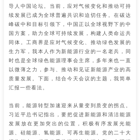
导人中国论坛。当前，应对气候变化和推动可持
续发展已成为全球普遍共识和迫切任务。在碳达
峰碳中和目标引领下，中国正以全球视野下的中
国方案，助力全球可持续发展，构建人类命运共
同体。工商界是应对气候变化、推动绿色发展的
生力军，我本人作为新能源行业的一名老兵，同
时也是全球绿色能源理事会主席，多年来也一直
以微薄之力，参与、推动和见证新能源产业的高
质量发展。下面，结合今天会议的主题，我简单
汇报一些看法。
当前，能源转型加速迎来从量变到质变的拐点。
要把促进新能源和清洁能源
习近平总书记指出，
发展放在更加突出的位置，积极有序发展光能
源、硅能源、氢能源、可再生能源。党的
二十大