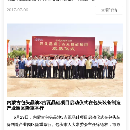
2017-07-06
查看详情
内蒙古包头晶澳3吉瓦晶硅项目启动仪式在包头装备制造
产业园区隆重举行
6月29日，内蒙古包头晶澳3吉瓦晶硅项目启动仪式在包头装
备制造产业园区隆重举行。包头市人大常委会主任徐德林，市政