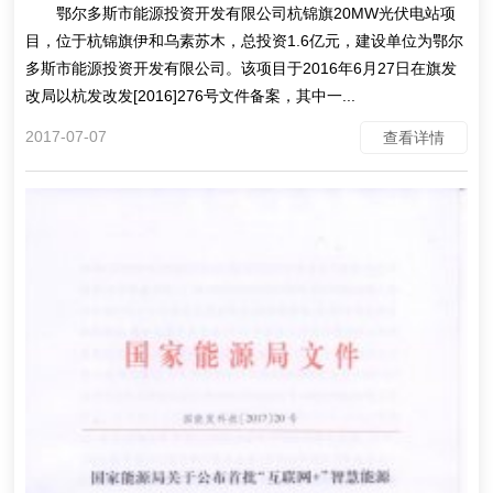
鄂尔多斯市能源投资开发有限公司杭锦旗20MW光伏电站项
目，位于杭锦旗伊和乌素苏木，总投资1.6亿元，建设单位为鄂尔
多斯市能源投资开发有限公司。该项目于2016年6月27日在旗发
改局以杭发改发[2016]276号文件备案，其中一...
2017-07-07
查看详情