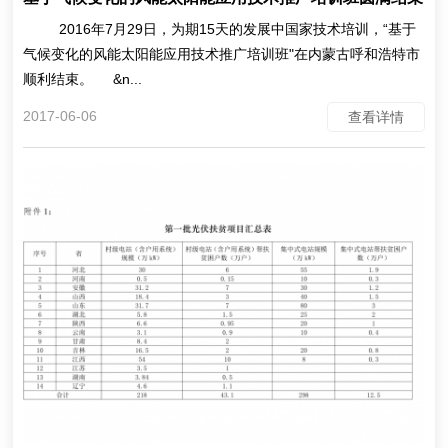
2016年7月29日，为期15天的发展中国家技术培训，“基于
气候变化的风能太阳能应用技术推广培训班"在内蒙古呼和浩特市
顺利结束。 &n...
2017-06-06
查看详情