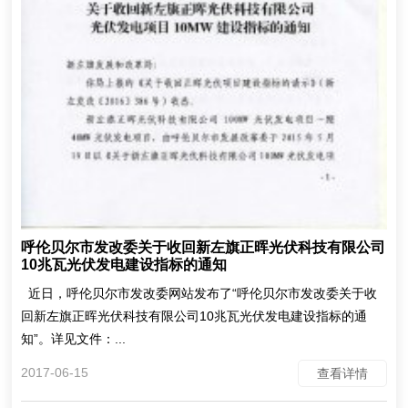
呼伦贝尔市发改委关于收回新左旗正晖光伏科技有限公司
10兆瓦光伏发电建设指标的通知
近日，呼伦贝尔市发改委网站发布了“呼伦贝尔市发改委关于收
回新左旗正晖光伏科技有限公司10兆瓦光伏发电建设指标的通
知”。详见文件：...
2017-06-15
查看详情