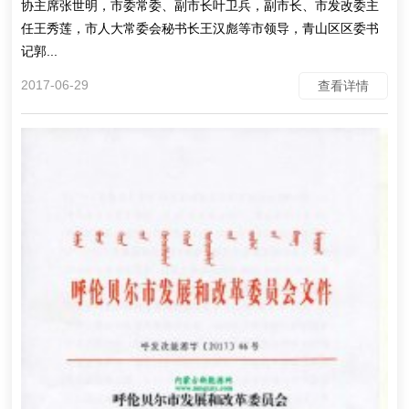
协主席张世明，市委常委、副市长叶卫兵，副市长、市发改委主
任王秀莲，市人大常委会秘书长王汉彪等市领导，青山区区委书
记郭...
2017-06-29
查看详情