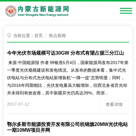
当前位置：
首页
热点新闻
今年光伏市场规模可达30GW 分布式有望占据三分江山
来源:中国能源报 作者:钟银燕5月4日，国家能源局发布2017年第
一季度光伏规模建设和发电情况。从发布的数据来看，集中式光
伏电站与分布式光伏电站新增装机“一降一提”态势明显；同时，
与2016年同期相比，光伏发电量虽大幅增加，但西北各省弃光却
并未得到有效改善，其中新疆弃光仍高达39%。而浙...
2017-07-12
查看详情
鄂尔多斯市能源投资开发有限公司杭锦旗20MW光伏电站
一期10MW项目并网