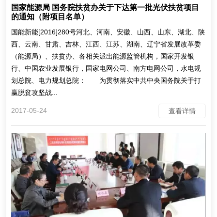
国家能源局 国务院扶贫办关于下达第一批光伏扶贫项目
的通知（附项目名单）
国能新能[2016]280号河北、河南、安徽、山西、山东、湖北、陕
西、云南、甘肃、吉林、江西、江苏、湖南、辽宁省发展改革委
（能源局）、扶贫办、各相关派出能源监管机构，国家开发银
行、中国农业发展银行，国家电网公司、南方电网公司，水电规
划总院、电力规划总院： 为贯彻落实中共中央国务院关于打
赢脱贫攻坚战...
2017-05-24
查看详情