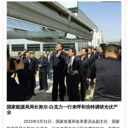
国家能源局局长努尔·白克力一行来呼和浩特调研光伏产
业
2015年3月31日，国家发展和改革委员会副主任、国家