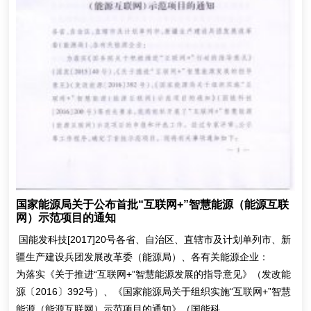
国家能源局关于公布首批“互联网+”智慧能源（能源互联
网）示范项目的通知
国能发科技[2017]20号各省、自治区、直辖市及计划单列市、新
疆生产建设兵团发展改革委（能源局）、各有关能源企业：
为落实《关于推进“互联网+”智慧能源发展的指导意见》（发改能
源〔2016〕392号）、《国家能源局关于组织实施“互联网+”智慧
能源（能源互联网）示范项目的通知》（国能科...