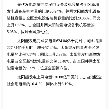
光伏发电新增并网发电设备装机容量占全区新增
发电设备装机容量的比例30.94%。并网太阳能发电设备
装机容量占全区发电设备装机容量的比例20.36%，同比
上升1.65%。占全国并网太阳能发电设备装机容量的
5.05%，位居全国第七位。
太阳能发电完成发电量624.04亿千瓦时，同比增加
227.81亿千瓦时，增长57.49%。太阳能发电量占全区发
电量的比例7.17%，同比上升2.38%。太阳能发电新增发
电量占全区新增发电量的比例53.48%。占全国并网太阳
能发电量的5.32%，位居全国第六位。
太阳能发电上网电量570.88亿千瓦时，占自治区全
社会用电量的10.41%，同比上升3.19%。