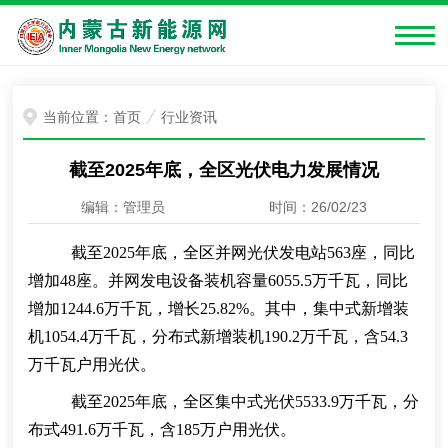
当前位置：
首页
行业资讯
截至2025年底，全区光伏电力发展情况
编辑：管理员
时间：26/02/23
截至2025年底，全区并网光伏发电站563座，同比
增加48座。并网发电设备装机容量6055.5万千瓦，同比
增加1244.6万千瓦，增长25.82%。其中，集中式新增装
机1054.4万千瓦，分布式新增装机190.2万千瓦，含54.3
万千瓦户用光伏。
截至2025年底，全区集中式光伏5533.9万千瓦，分
布式491.6万千瓦，含185万户用光伏。