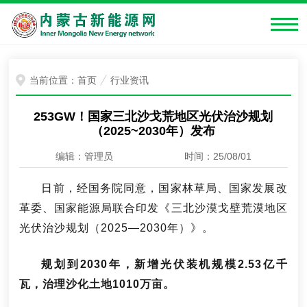
当前位置：
首页
行业资讯
253GW！国家三北沙戈荒地区光伏治沙规划
（2025~2030年）发布
编辑：管理员
时间：25/08/01
日前，经国务院同意，国家林草局、国家发展改
革委、国家能源局联合印发《三北沙漠戈壁荒漠地区
光伏治沙规划（2025—2030年）》。
规划到2030年，新增光伏装机规模2.53亿千
瓦，治理沙化土地1010万亩。