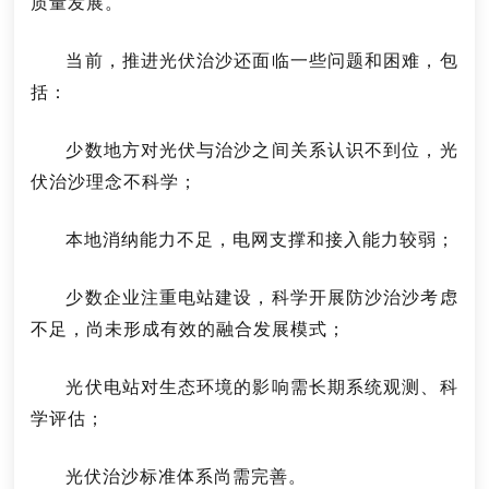
质量发展。
当前，推进光伏治沙还面临一些问题和困难，包
括：
少数地方对光伏与治沙之间关系认识不到位，光
伏治沙理念不科学；
本地消纳能力不足，电网支撑和接入能力较弱；
少数企业注重电站建设，科学开展防沙治沙考虑
不足，尚未形成有效的融合发展模式；
光伏电站对生态环境的影响需长期系统观测、科
学评估；
光伏治沙标准体系尚需完善。