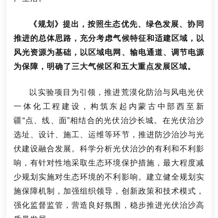
《规划》提出，按照生态优先、绿色发展、协同
推进的总体思路，充分考虑气候特征和适建区域，以
风光资源为基础，以区域电网、输电通道、调节电源
为保障，明确了三大气候区和五大重点发展区域。
以实验项目为引领，推进荒漠化防治与风电光伏
一体化工程建设，构筑东起内蒙古中部西至新
疆“点、线、面”相结合的光伏治沙长城。在光伏治沙
选址、设计、施工、运维等环节，推进防沙治沙与光
伏建设融合发展。科学分析光伏治沙的有利和不利影
响，有针对性地采取生态环境保护措施，最大程度减
少规划实施对生态环境的不利影响。建立健全规划实
施保障机制，加强组织领导，创新政策和技术模式，
强化监督监管，营造良好氛围，稳步推进光伏治沙高