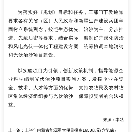
为落实好《规划》目标和任务，三部门下发通知
要求各有关省（区）人民政府和新疆生产建设兵团牢
固树立系统观念，按照生态优先、治沙为主、分步推
进、先疏后密等要求，结合实际，编制好荒漠化防治
和风电光伏一体化工程建设方案，统筹协调本地消纳
和光伏治沙项目建设。
以实验项目为引领，创新政策机制，指导能源企
业科学编制光伏治沙项目实施方案，发挥企业在资
金、技术、人才等方面的优势，支持农牧民及农村牧
区集体经济组织参与光伏治沙，保障投资者的合法权
益。
来源：本站
上一篇：
上半年内蒙古能源重大项目投资1658亿元(含氢储）