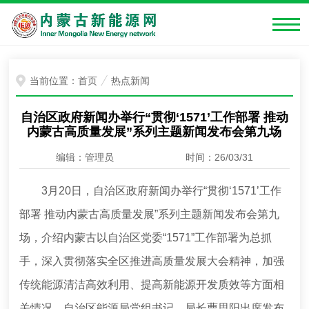
当前位置：
首页
热点新闻
自治区政府新闻办举行“贯彻‘1571’工作部署 推动
内蒙古高质量发展”系列主题新闻发布会第九场
编辑：管理员
时间：26/03/31
3月20日，自治区政府新闻办举行“贯彻‘1571’工作
部署 推动内蒙古高质量发展”系列主题新闻发布会第九
场，介绍内蒙古以自治区党委“1571”工作部署为总抓
手，深入贯彻落实全区推进高质量发展大会精神，加强
传统能源清洁高效利用、提高新能源开发质效等方面相
关情况。自治区能源局党组书记、局长曹思阳出席发布