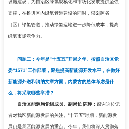
设施建设，为自治区绿氢规模化和市场化发展提供坚强
支撑，在推进区内绿氢管道建设的同时，谋划跨省
（区）绿氢管道，推动绿氢运输进一步降低成本，提高
绿氢市场竞争力。
问题二：今年是“十五五”开局之年。按照自治区党
委“1571”工作部署，聚焦提高新能源开发水平，在做好
新能源外送和消纳文章方面，内蒙古的总体考虑是什
么，将采取哪些举措？
自治区能源局党组成员、副局长 陈铮：
感谢这位记
者对我区新能源发展的关注。“十五五”时期，新能源发
展仍是我区能源发展的重点。今年，我们将深入贯彻落