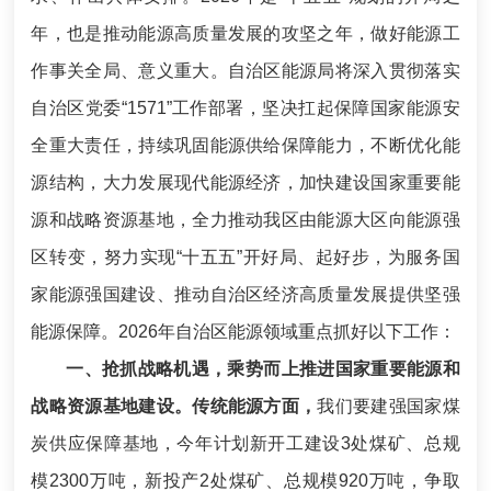
年，也是推动能源高质量发展的攻坚之年，做好能源工
作事关全局、意义重大。自治区能源局将深入贯彻落实
自治区党委“1571”工作部署，坚决扛起保障国家能源安
全重大责任，持续巩固能源供给保障能力，不断优化能
源结构，大力发展现代能源经济，加快建设国家重要能
源和战略资源基地，全力推动我区由能源大区向能源强
区转变，努力实现“十五五”开好局、起好步，为服务国
家能源强国建设、推动自治区经济高质量发展提供坚强
能源保障。2026年自治区能源领域重点抓好以下工作：
一、抢抓战略机遇，乘势而上推进国家重要能源和
战略资源基地建设。
传统能源方面，
我们要建强国家煤
炭供应保障基地，今年计划新开工建设3处煤矿、总规
模2300万吨，新投产2处煤矿、总规模920万吨，争取