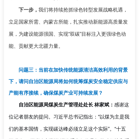
下一步，
我们将持续抢抓绿色转型发展战略机遇，
立足国家所需、内蒙古所能，扎实推动新能源高质量发
展，为建设能源强国、实现“双碳”目标注入更强绿色动
能、贡献更大北疆力量。
问题三：当前在加快传统能源清洁高效利用的背景
下，请问自治区能源局将如何统筹煤炭安全稳定供应与
产能有序接续，确保煤炭产业可持续发展？
自治区能源局煤炭生产管理处处长 林家斌：
感谢这
位记者朋友的提问。
习近平总书记指出：“以煤为主是我
们的基本国情，实现碳达峰必须立足这个实际”。“十五