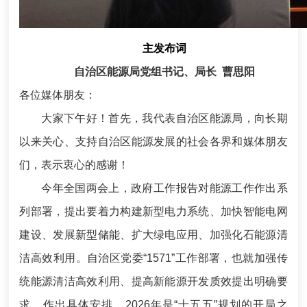
主发布词
自治区能源局党组书记、局长
曹思阳
各位媒体朋友：
大家下午好！首先，我代表自治区能源局，向长期
以来关心、支持自治区能源发展的社会各界和媒体朋友
们，表示衷心的感谢！
今年全国两会上，政府工作报告对能源工作作出系
列部署，提出要着力构建新型电力系统、加快智能电网
建设、发展新型储能、扩大绿电应用、加强化石能源清
洁高效利用。自治区党委“1571”工作部署，也就加强传
统能源清洁高效利用、提高新能源开发质效提出明确要
求、作出具体安排。2026年是“十五五”规划的开局之