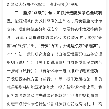
新能源大范围优化配置、高比例接入消纳。
二、坚持“双碳”引领，加快推进能源绿色低碳转
型。
能源领域作为减排降碳的主阵地，肩负着重大使命
责任。我们将统筹好能源安全、发展和碳排放双控的关
系，系统谋划推进能源绿色低碳转型发展，坚持“开
源”与“节流”并重。
“开源”方面，关键是打好“绿电牌”。
今年年初，我们研究出台了《自治区增量配电业务管理
细则（试行）》《关于促进增量配电网高质量发展的若
干措施（试行）》《自治区单一电力用户绿电直连项目
开发建设实施方案（试行）》等一揽子政策措施，目的
就是要增强新能源消纳能力、提升新能源消费比重。我
们将加强新能源与先进绿色高载能产业协同规划布局，
促进重点行业绿色转型和新能源就近就地消纳利用，确