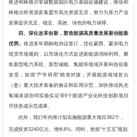
推进和林格尔零碳数据园区电力基础设施建设，推动和
林格尔和资源富集盟市风光资源互济，努力为算力产业
发展提供充足、稳定、高效、绿色的电力保障。
四、深化改革创新，塑造能源高质量发展新动能新
优势。
推进多年期购电协议签订，优化蒙西、蒙东电力
现货市场规则，以市场化方式促进新能源消纳利用。聚
焦新型电力系统、新型储能、氢能等领域开展科技创新
攻坚，加强“产学研用”精准对接，开展能源领域首台
（套）重大技术装备的验证和应用示范，加快推动风光
氢储多源协同实验实证等9个能源产业化科技创新项目
尽快形成示范成果。
此外，我们年内将计划实施能源重大项目382个，
完成投资3240亿元、增长8%。同时，抢抓“十五五”规划