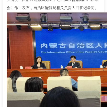
会并作主发布，自治区能源局相关负责人回答记者问。