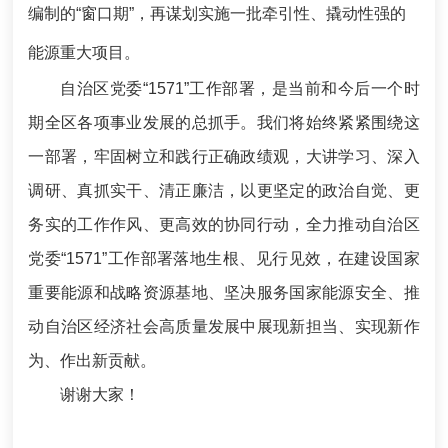
编制的“窗口期”，再谋划实施一批牵引性、撬动性强的
能源重大项目。
自治区党委“1571”工作部署，是当前和今后一个时
期全区各项事业发展的总抓手。我们将始终紧紧围绕这
一部署，牢固树立和践行正确政绩观，大讲学习、深入
调研、真抓实干、清正廉洁，以更坚定的政治自觉、更
务实的工作作风、更高效的协同行动，全力推动自治区
党委“1571”工作部署落地生根、见行见效，在建设国家
重要能源和战略资源基地、坚决服务国家能源安全、推
动自治区经济社会高质量发展中展现新担当、实现新作
为、作出新贡献。
谢谢大家！