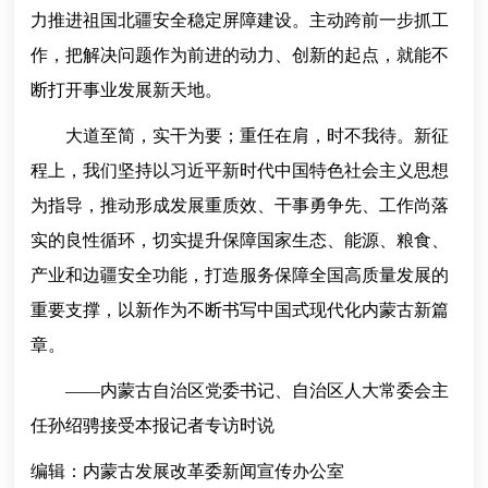
力推进祖国北疆安全稳定屏障建设。主动跨前一步抓工
作，把解决问题作为前进的动力、创新的起点，就能不
断打开事业发展新天地。
大道至简，实干为要；重任在肩，时不我待。新征
程上，我们坚持以习近平新时代中国特色社会主义思想
为指导，推动形成发展重质效、干事勇争先、工作尚落
实的良性循环，切实提升保障国家生态、能源、粮食、
产业和边疆安全功能，打造服务保障全国高质量发展的
重要支撑，以新作为不断书写中国式现代化内蒙古新篇
章。
——内蒙古自治区党委书记、自治区人大常委会主
任孙绍骋接受本报记者专访时说
编辑：内蒙古发展改革委新闻宣传办公室