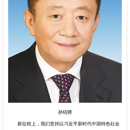
孙绍骋
新征程上，我们坚持以习近平新时代中国特色社会