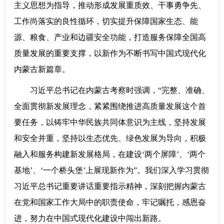
主义思想为指导，推动形成发展重质效、干事勇争先、
工作尚落实的良性循环，切实提升保障国家生态、能
源、粮食、产业和边疆安全功能，打造服务保障全国高
质量发展的重要支撑，以新作为不断书写中国式现代化
内蒙古新篇章。
习近平总书记在内蒙古考察时强调，“完整、准确、
全面贯彻新发展理念，紧紧围绕推进高质量发展这个首
要任务，以铸牢中华民族共同体意识为主线，坚持发展
和安全并重，坚持以生态优先、绿色发展为导向，积极
融入和服务构建新发展格局，在建设‘两个屏障’、‘两个
基地’、‘一个桥头堡’上展现新作为”。我们深入学习贯彻
习近平总书记重要讲话重要指示精神，深刻把握内蒙古
在党和国家工作大局中的职责使命，牢记嘱托，感恩奋
进，努力在中国式现代化建设中闯出新路。