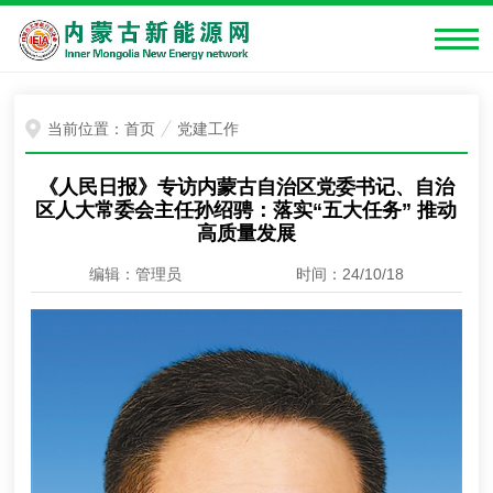
当前位置：
首页
党建工作
《人民日报》专访内蒙古自治区党委书记、自治
区人大常委会主任孙绍骋：落实“五大任务” 推动
高质量发展
编辑：管理员
时间：24/10/18